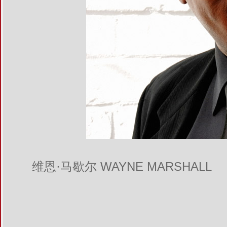
维恩·马歇尔 WAYNE MARSHALL